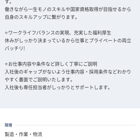
す。
働きながら一生モノのスキルや国家資格取得が目指せるから
自身のスキルアップに繋がります。
⭐ワークライフバランスの実現、充実した福利厚生
休みがしっかり決まっているから仕事とプライベートの両立
バッチリ!
⭐お仕事内容や条件など詳しく丁寧にご説明
入社後のギャップがないよう仕事内容・採用条件などわかり
やすく書面でご説明いたします。
入社後も専任担当者がしっかりとサポートします。
職種
製造・作業・物流